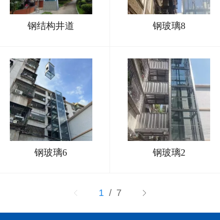
钢结构井道
钢玻璃8
钢玻璃6
钢玻璃2
1
/ 7